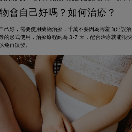
物會自己好嗎？如何治療？
自己好，需要使用藥物治療，千萬不要因為害羞而延誤治
等的形式使用，治療療程約為 3-7 天，配合治療就能很
以免再復發。