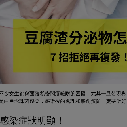
不少女生都會面臨私密悶癢難耐的困擾，尤其一旦發現私
是白色念珠菌感染，感染後的處理和事前預防一定要做好
感染症狀明顯！