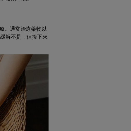
療。通常治療藥物以
快緩解不是，但接下來