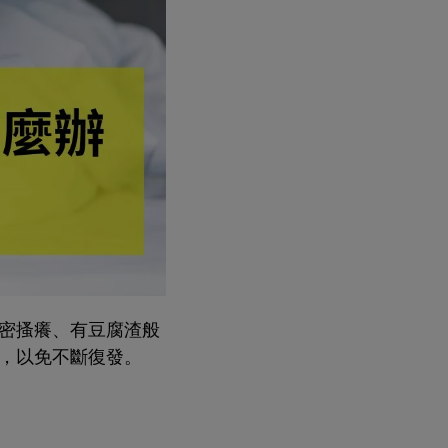
密搔癢、有豆腐渣般
，以免不斷復發。