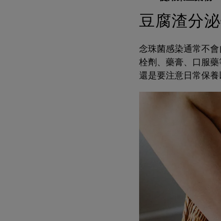
豆腐渣分泌
念珠菌感染通常不會
栓劑、藥膏、口服藥
還是要注意日常保養