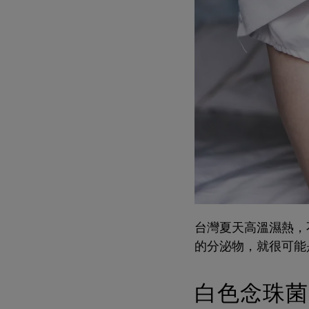
台灣夏天高溫濕熱，
的分泌物，就很可能
白色念珠菌