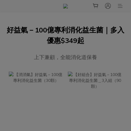
好益氣－100億專利消化益生菌｜多入
優惠$349起
上下兼顧，全能消化道保養