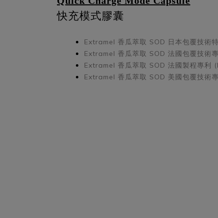
Quick Charge Mode Capsule
快充模式膠囊
Extramel 香瓜萃取 SOD
日本包覆技術特許 
Extramel 香瓜萃取 SOD
法國包覆技術專利 
Extramel 香瓜萃取 SOD
法國製程專利 (FR
Extramel 香瓜萃取 SOD
美國包覆技術專利 