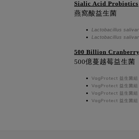
Sialic Acid Probiotics
燕窩酸益生菌
Lactobacillus saliva
Lactobacillus saliva
500 Billion Cranberry
500億蔓越莓益生菌
VagProtect 益生菌組
VagProtect 益生菌組
VagProtect 益生菌組
VagProtect 益生菌組