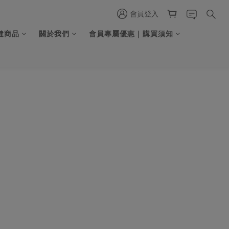
會員登入
健商品
關於我們
會員專屬優惠｜購買須知