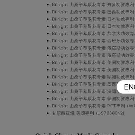
Bilright 山桑子萃取花青素
丹麥功效專利 (
Bilright 山桑子萃取花青素
巴西功效專利 (B
Bilright 山桑子萃取花青素
日本功效專利 (J
Bilright 山桑子萃取花青素
日本功效專利 (J
Bilright 山桑子萃取花青素
加拿大功效專利 
Bilright 山桑子萃取花青素
西班牙功效專利 
Bilright 山桑子萃取花青素
俄羅斯功效專利 
Bilright 山桑子萃取花青素
俄羅斯功效專利 
Bilright 山桑子萃取花青素
美國功效專利 (
Bilright 山桑子萃取花青素
美國功效專利 (
Bilright 山桑子萃取花青素
歐洲功效專利 (
Bilright 山桑子萃取花青素
墨西哥功效專利 
Bilright 山桑子萃取花青素
澳洲功效專利 (
Bilright 山桑子萃取花青素
韓國功效專利 (K
Bilright 山桑子萃取花青素
PCT專利 (WO
甘胺酸亞鐵
美國專利 (US7838042)