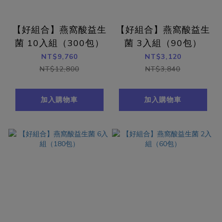
【好組合】燕窩酸益生
【好組合】燕窩酸益生
菌 10入組（300包）
菌 3入組（90包）
NT$9,760
NT$3,120
NT$12,800
NT$3,840
加入購物車
加入購物車