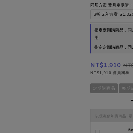
同居方案 雙月定期購：
8折 2入方案 $1,02
指定定期購商品，同
用
指定定期購商品，同
NT$1,910
NT$
會員獨享
NT$1,910
定期購商品
每期6
以優惠價加購商品
(最
B