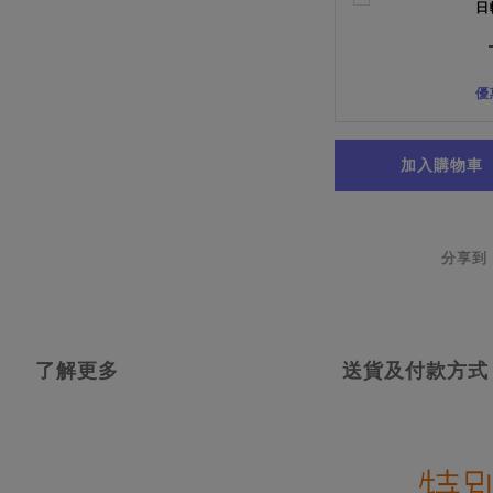
日
優
加入購物車
分享到
了解更多
送貨及付款方式