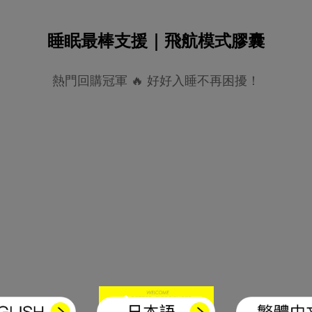
睡眠最棒支援｜飛航模式膠囊
熱門回購冠軍 🔥 好好入睡不再困擾！