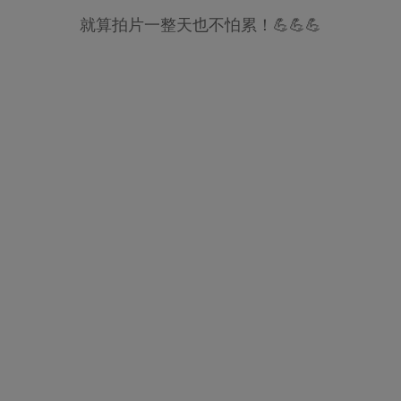
就算拍片一整天也不怕累！💪💪💪