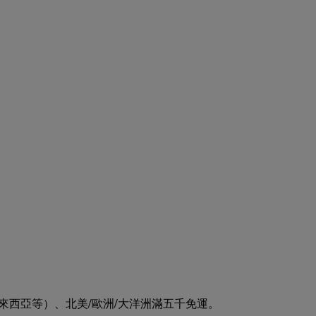
來西亞等）、北美/歐洲/大洋洲滿五千免運。