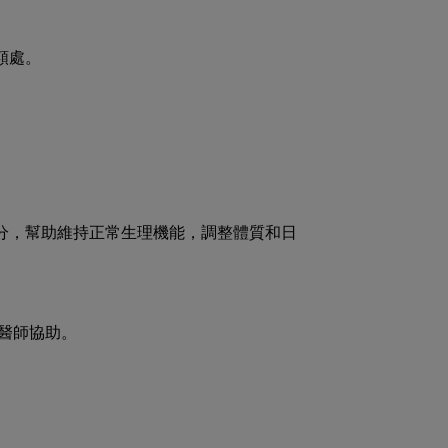
額處。
分，幫助維持正常生理機能，調整體質和日
醫師協助。