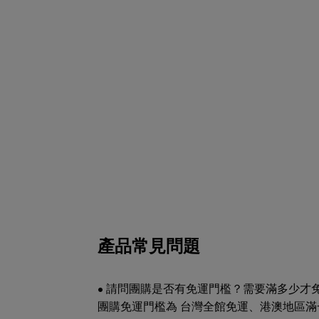
產品常見問題
• 請問團購是否有免運門檻？需要滿多少才
團購免運門檻為 台灣全館免運、港澳地區滿