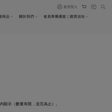
會員登入
健商品
關於我們
會員專屬優惠｜購買須知
內顯示（數量有限，送完為止）
。