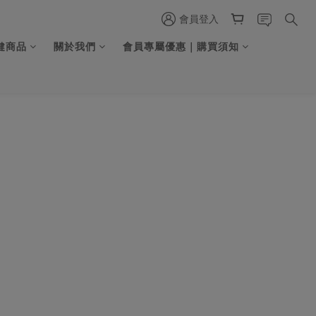
會員登入
健商品
關於我們
會員專屬優惠｜購買須知