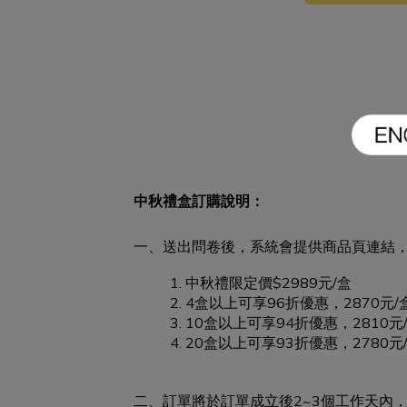
中秋禮盒訂購說明：
一、送出問卷後，系統會提供商品頁連結
中秋禮限定價$2989元/盒
4盒以上可享96折優惠，2870元/
10盒以上可享94折優惠，2810元
20盒以上可享93折優惠，2780元
二、訂單將於訂單成立後2~3個工作天內