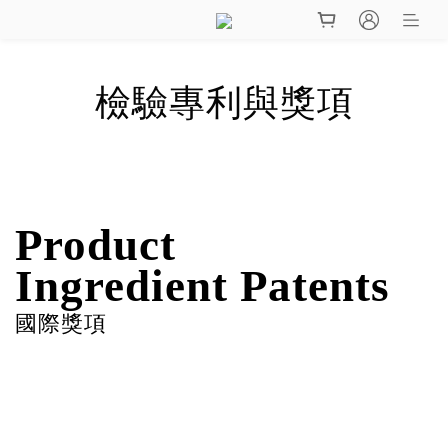
檢驗專利與獎項
Product
Ingredient Patents
國際獎項