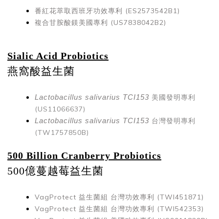
番紅花萃取西班牙功效專利 (ES2573542B1)
複合甘胺酸鎂美國專利 (US7838042B2)
Sialic Acid Probiotics
燕窩酸益生菌
美國發明專利
Lactobacillus salivarius TCI153
(US11066637)
台灣發明專利
Lactobacillus salivarius TCI153
(TW1757850B)
500 Billion Cranberry Probiotics
500億蔓越莓益生菌
VagProtect 益生菌組
台灣功效專利 (TWI451871)
VagProtect 益生菌組
台灣功效專利 (TWI542353)