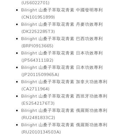
(US6022701)
Bilright 山桑子萃取花青素
中國發明專利
(CN101951899)
Bilright 山桑子萃取花青素
丹麥功效專利
(DK2252285T3)
Bilright 山桑子萃取花青素
巴西功效專利
(BRPI0913665)
Bilright 山桑子萃取花青素
日本功效專利
(JP5643111B2)
Bilright 山桑子萃取花青素
日本功效專利
(JP2011509965A)
Bilright 山桑子萃取花青素
加拿大功效專利
(CA2711964)
Bilright 山桑子萃取花青素
西班牙功效專利
(ES2542176T3)
Bilright 山桑子萃取花青素
俄羅斯功效專利
(RU2481833C2)
Bilright 山桑子萃取花青素
俄羅斯功效專利
(RU2010134503A)