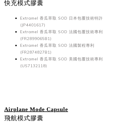
快充模式膠囊
Extramel 香瓜萃取 SOD
日本包覆技術特許
(JP4401617)
Extramel 香瓜萃取 SOD
法國包覆技術專利
(FR2899065B1)
Extramel 香瓜萃取 SOD
法國製程專利
(FR2874827B1)
Extramel 香瓜萃取 SOD
美國包覆技術專利
(US7132118)
Airplane Mode Capsule
飛航模式膠囊