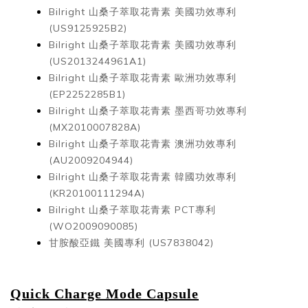
Bilright 山桑子萃取花青素
美國功效專利
(US9125925B2)
Bilright 山桑子萃取花青素
美國功效專利
(US2013244961A1)
Bilright 山桑子萃取花青素
歐洲功效專利
(EP2252285B1)
Bilright 山桑子萃取花青素
墨西哥功效專利
(MX2010007828A)
Bilright 山桑子萃取花青素
澳洲功效專利
(AU2009204944)
Bilright 山桑子萃取花青素
韓國功效專利
(KR20100111294A)
Bilright 山桑子萃取花青素
PCT專利
(WO2009090085)
甘胺酸亞鐵
美國專利 (US7838042)
Quick Charge Mode Capsule