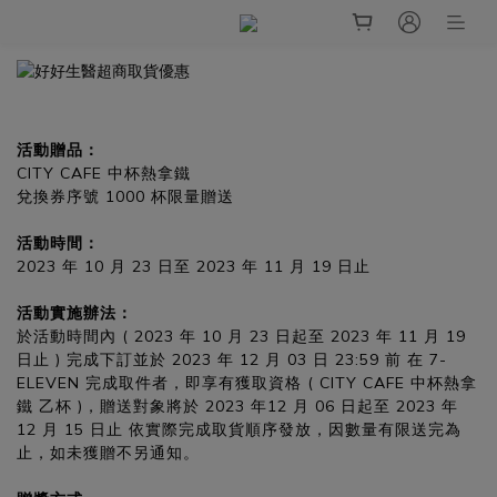
活動贈品：
CITY CAFE 中杯熱拿鐵
兌換券序號 1000 杯限量贈送
活動時間：
2023 年 10 月 23 日至 2023 年 11 月 19 日止
活動實施辦法：
於活動時間內 ( 2023 年 10 月 23 日起至 2023 年 11 月 19
日止 ) 完成下訂並於 2023 年 12 月 03 日 23:59 前 在 7-
ELEVEN 完成取件者，即享有獲取資格 ( CITY CAFE 中杯熱拿
鐵 乙杯 )，贈送對象將於 2023 年12 月 06 日起至 2023 年
12 月 15 日止 依實際完成取貨順序發放，因數量有限送完為
止，如未獲贈不另通知。