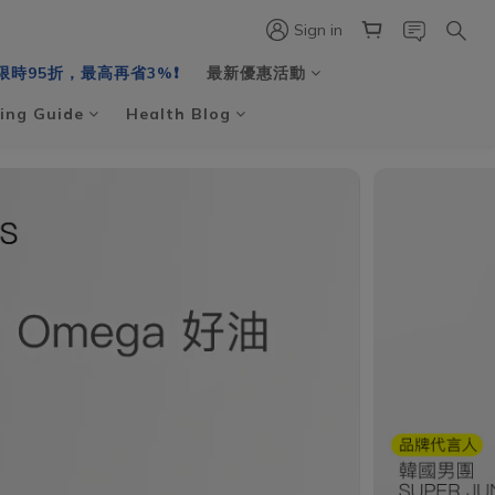
Sign in
限時95折，最高再省3%❗️
最新優惠活動
ing Guide
Health Blog