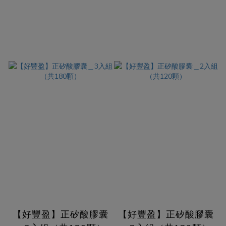
【好豐盈】正矽酸膠囊
【好豐盈】正矽酸膠囊