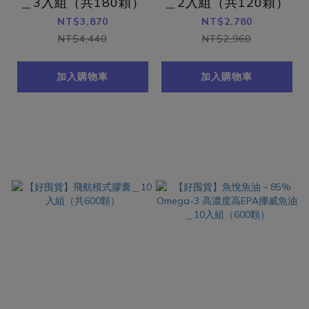
＿3入組（共180顆）
＿2入組（共120顆）
NT$3,870
NT$2,780
NT$4,440
NT$2,960
加入購物車
加入購物車