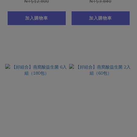
NT$12,800
NT$3,840
加入購物車
加入購物車