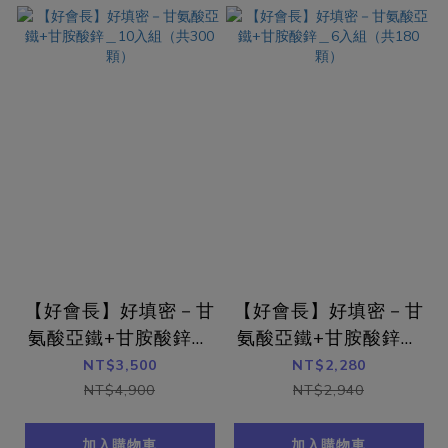
【好會長】好填密－甘
【好會長】好填密－甘
氨酸亞鐵+甘胺酸鋅＿
氨酸亞鐵+甘胺酸鋅＿
10入組（共300顆）
6入組（共180顆）
NT$3,500
NT$2,280
NT$4,900
NT$2,940
加入購物車
加入購物車