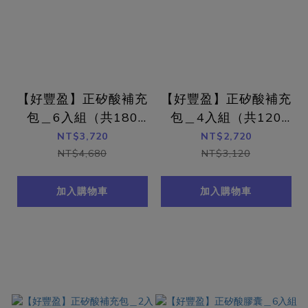
【好豐盈】正矽酸補充
【好豐盈】正矽酸補充
包＿6入組（共180
包＿4入組（共120
顆）
顆）
NT$3,720
NT$2,720
NT$4,680
NT$3,120
加入購物車
加入購物車