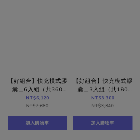
【好組合】快充模式膠
【好組合】快充模式膠
囊＿6入組（共360
囊＿3入組（共180
顆）
顆）
NT$6,120
NT$3,300
NT$7,680
NT$3,840
加入購物車
加入購物車